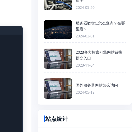
多少
2024-05-20
服务器ip地址怎么查询？在哪
里看？
2024-03-01
2023各大搜索引擎网站链接
提交入口
2023-11-04
国外服务器网站怎么访问
2024-05-18
站点统计