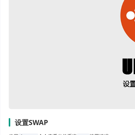
设置SWAP