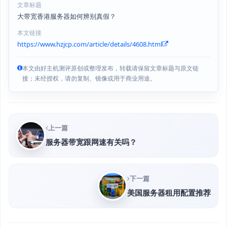
文章标题
大带宽香港服务器如何辨别真假？
本文链接
https://www.hzjcp.com/article/details/4608.html
本文由好主机测评原创或整理发布，转载请保留文章标题与原文链
接；未经授权，请勿复制、镜像或用于商业用途。
上一篇
服务器带宽跟网速有关吗？
下一篇
美国服务器租用配置推荐