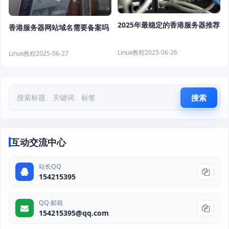
2025年最稳定的香港服务器推荐
香港服务器网站域名需要备案吗
Linux教程
2025-06-26
Linux教程
2025-06-27
搜索
互动交流中心
站长QQ
154215395
QQ 邮箱
154215395@qq.com