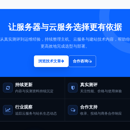
让服务器与云服务选择更有依据
从真实测评到运维经验，持续整理主机、云服务与建站技术内容，帮助你
更高效地完成选型与部署。
浏览技术文章
合作咨询
持续更新
真实测评
内容与实测资料持续沉淀
关注性能、价格与使用体验
行业观察
合作支持
追踪云服务与站长生态动态
收录、投稿与商务合作响应