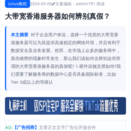
Linux教程
2024-05-09
文案编辑：admin
791 阅读
大带宽香港服务器如何辨别真假？
本文摘要
对于企业用户来说，选择一个优质的大带宽香
港服务器可以为其提供高速稳定的网络环境，并且有利于
数据安全及业务发展。然而，在市场上众多的服务商中，
真伪难辨的现象时常发生，那么我们该如何去辨别这些所
谓的大带宽香港服务器的真假呢? 1.硬件设施支撑如何?我
们需要了解服务商的数据中心是否具备国际标准，比如
Tier 3或以上的等级认
AD:
【广告招商】
文章正文文字广告位开放合作