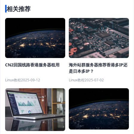
相关推荐
CN2回国线路香港服务器租用
海外站群服务器推荐香港多IP还
是日本多IP？
Linux教程
2025-09-12
Linux教程
2025-07-02