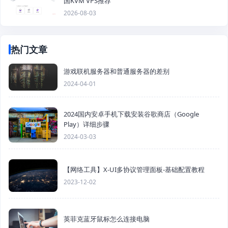
国KVM VPS推荐
2026-08-03
热门文章
游戏联机服务器和普通服务器的差别
2024-04-01
2024国内安卓手机下载安装谷歌商店（Google
Play）详细步骤
2024-03-03
【网络工具】X-UI多协议管理面板-基础配置教程
2023-12-02
英菲克蓝牙鼠标怎么连接电脑