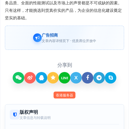
务品质、全面的性能测试以及市场上的声誉都是不可或缺的因素。
只有这样，才能挑选到货真价实的产品，为企业的信息化建设奠定
坚实的基础。
广告招商
文章内容详情页下 · 优质席位开放中
分享到
X
LINE
香港服务器
版权声明
文章信息与转载说明