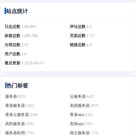
站点统计
日志总数
86,993
评论总数
0
标签总数
285,746
页面总数
12
分类总数
57
链接总数
6
用户总数
0
最后更新
2026-08-07
热门标签
服务器
(803)
云服务器
(642)
香港服务器
(540)
美国服务器
(307)
香港云服务器
(246)
香港vps
(233)
高防服务器
(208)
美国vps
(195)
服务器租用
(176)
独立服务器
(172)