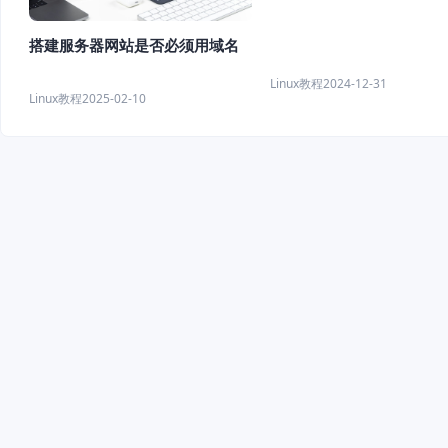
搭建服务器网站是否必须用域名
Linux教程
2024-12-31
Linux教程
2025-02-10