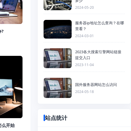
多少
2024-05-20
服务器ip地址怎么查询？在哪
里看？
?
2024-03-01
2023各大搜索引擎网站链接
提交入口
2023-11-04
国外服务器网站怎么访问
2024-05-18
站点统计
怎么开始