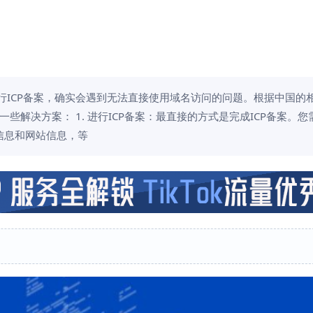
行ICP备案，确实会遇到无法直接使用域名访问的问题。根据中国的
些解决方案： 1. 进行ICP备案：最直接的方式是完成ICP备案。您
信息和网站信息，等