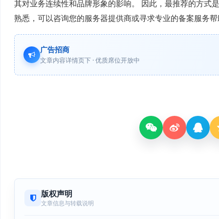
其对业务连续性和品牌形象的影响。 因此，最推荐的方式是
熟悉，可以咨询您的服务器提供商或寻求专业的备案服务帮
广告招商
文章内容详情页下 · 优质席位开放中
版权声明
文章信息与转载说明