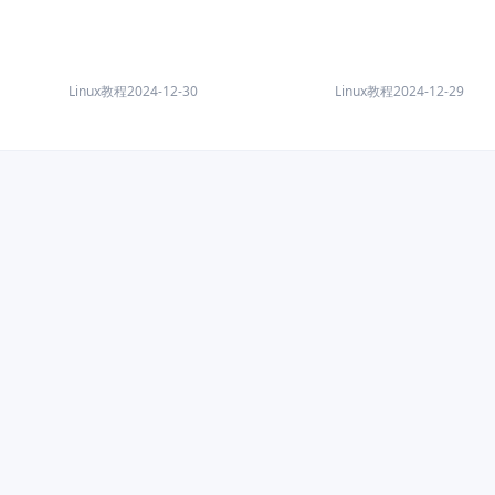
Linux教程
2024-12-30
Linux教程
2024-12-29