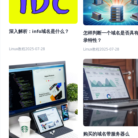
深入解析：info域名是什么？
怎样判断一个域名是否具
录特性？
Linux教程
2025-07-28
Linux教程
2025-07-28
购买的域名带服务器么