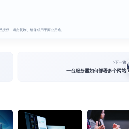
经授权，请勿复制、镜像或用于商业用途。
下一篇
？
一台服务器如何部署多个网站