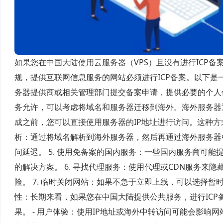
如果您在中国大陆使用云服务器（VPS）且没有进行ICP
规，提供互联网信息服务的网站必须进行ICP备案。以下是一些
务器提供商或相关管理部门提交备案申请，提供必要的个人信
务允许，可以考虑将域名和服务器迁移到海外。海外服务器通
成之前，您可以直接使用服务器的IP地址进行访问。这种方
析：通过将域名解析到海外服务器，然后再通过海外服务器
问延迟。 5. 使用免备案的国内服务：一些国内服务商可
的解决方案。 6. 寻找代理服务：使用代理或CDN服务来
险。 7. 临时关闭网站：如果不急于立即上线，可以选择暂
性：长期来看，如果您在中国大陆提供公共服务，进行IC
果。 - 用户体验：使用IP地址或海外中转访问可能会影响