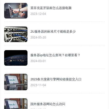
英菲克蓝牙鼠标怎么连接电脑
2023-12-04
2U服务器的标准尺寸规格是多少
2024-05-20
服务器ip地址怎么查询？在哪里看？
2024-03-01
2023各大搜索引擎网站链接提交入口
2023-11-04
国外服务器网站怎么访问