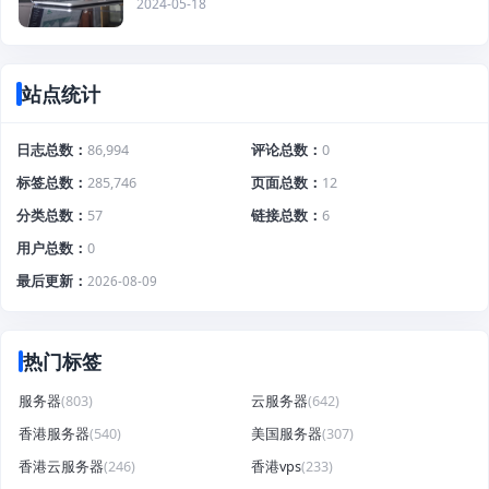
2024-05-18
站点统计
日志总数
86,994
评论总数
0
标签总数
285,746
页面总数
12
分类总数
57
链接总数
6
用户总数
0
最后更新
2026-08-09
热门标签
服务器
(803)
云服务器
(642)
香港服务器
(540)
美国服务器
(307)
香港云服务器
(246)
香港vps
(233)