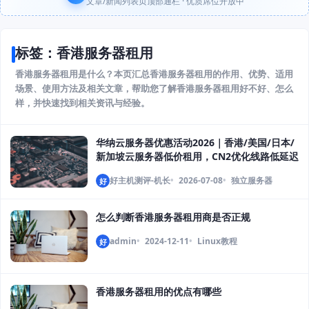
文章/新闻列表页顶部通栏 · 优质席位开放中
标签：香港服务器租用
香港服务器租用是什么？本页汇总香港服务器租用的作用、优势、适用
场景、使用方法及相关文章，帮助您了解香港服务器租用好不好、怎么
样，并快速找到相关资讯与经验。
华纳云服务器优惠活动2026｜香港/美国/日本/
新加坡云服务器低价租用，CN2优化线路低延迟
好主机测评-机长
2026-07-08
独立服务器
好
怎么判断香港服务器租用商是否正规
admin
2024-12-11
Linux教程
好
香港服务器租用的优点有哪些