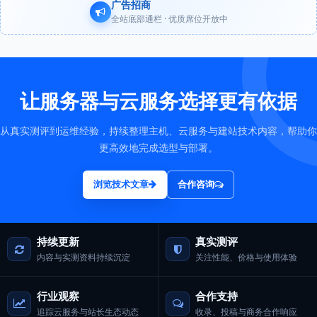
广告招商
全站底部通栏 · 优质席位开放中
让服务器与云服务选择更有依据
从真实测评到运维经验，持续整理主机、云服务与建站技术内容，帮助你
更高效地完成选型与部署。
浏览技术文章
合作咨询
持续更新
真实测评
内容与实测资料持续沉淀
关注性能、价格与使用体验
行业观察
合作支持
追踪云服务与站长生态动态
收录、投稿与商务合作响应