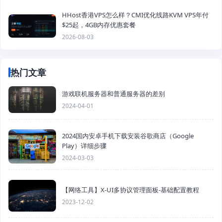
HHost香港VPS怎么样？CMI优化线路KVM VPS年付
$25起，4GB内存优惠套餐
2026-08-03
热门文章
游戏联机服务器和普通服务器的差别
2024-04-01
2024国内安卓手机下载安装谷歌商店（Google
Play）详细步骤
2024-03-03
【网络工具】X-UI多协议管理面板-基础配置教程
2023-12-02