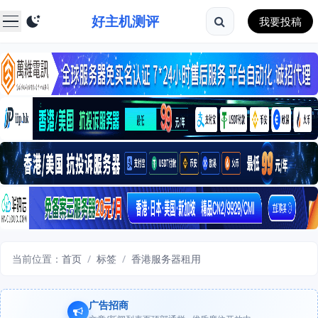
好主机测评
我要投稿
当前位置：
首页
/
标签
/
香港服务器租用
广告招商