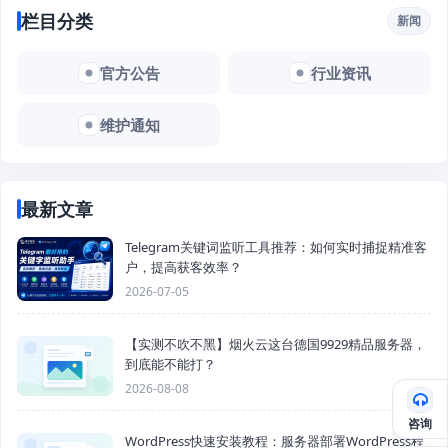
栏目分类
新闻
官方公告
行业资讯
维护通知
最新文章
Telegram关键词监听工具推荐：如何实时捕捉精准客
户，提高获客效率？
2026-07-05
【实测不吹不黑】烟火云这台德国9929精品服务器，
到底能不能打？
2026-08-08
咨询
WordPress快速安装教程：服务器部署WordPress程