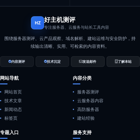
好主机测评
HZ
专注服务器、云服务与站长工具内容
围绕服务器测评、云产品观察、域名解析、建站运维与安全防护，持
续输出清晰、实用、可检索的内容资料。
内容测评
技术沉淀
发送邮件
了解本站
网站导航
内容分类
网站首页
服务器测评
技术文章
云服务器内容
新闻动态
高防服务器
标签页
建站经验
专题入口
服务支持