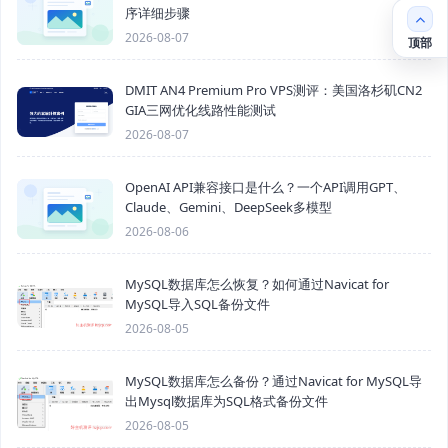
序详细步骤
2026-08-07
顶部
DMIT AN4 Premium Pro VPS测评：美国洛杉矶CN2
GIA三网优化线路性能测试
2026-08-07
OpenAI API兼容接口是什么？一个API调用GPT、
Claude、Gemini、DeepSeek多模型
2026-08-06
MySQL数据库怎么恢复？如何通过Navicat for
MySQL导入SQL备份文件
2026-08-05
MySQL数据库怎么备份？通过Navicat for MySQL导
出Mysql数据库为SQL格式备份文件
2026-08-05