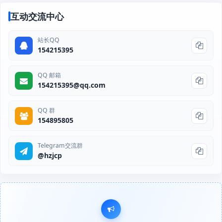
互动交流中心
站长QQ
154215395
QQ 邮箱
154215395@qq.com
QQ 群
154895805
Telegram交流群
@hzjcp