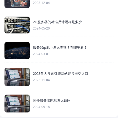
2023-12-04
2U服务器的标准尺寸规格是多少
2024-05-20
服务器ip地址怎么查询？在哪里看？
2024-03-01
2023各大搜索引擎网站链接提交入口
2023-11-04
国外服务器网站怎么访问
2024-05-18