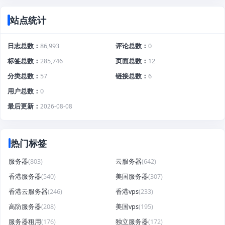
站点统计
日志总数
86,993
评论总数
0
标签总数
285,746
页面总数
12
分类总数
57
链接总数
6
用户总数
0
最后更新
2026-08-08
热门标签
服务器
(803)
云服务器
(642)
香港服务器
(540)
美国服务器
(307)
香港云服务器
(246)
香港vps
(233)
高防服务器
(208)
美国vps
(195)
服务器租用
(176)
独立服务器
(172)