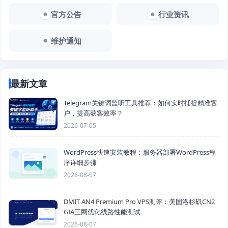
官方公告
行业资讯
维护通知
最新文章
Telegram关键词监听工具推荐：如何实时捕捉精准客
户，提高获客效率？
2026-07-05
WordPress快速安装教程：服务器部署WordPress程
序详细步骤
2026-08-07
DMIT AN4 Premium Pro VPS测评：美国洛杉矶CN2
GIA三网优化线路性能测试
2026-08-07