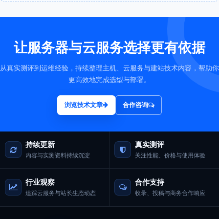
让服务器与云服务选择更有依据
从真实测评到运维经验，持续整理主机、云服务与建站技术内容，帮助你
更高效地完成选型与部署。
浏览技术文章
合作咨询
持续更新
真实测评
内容与实测资料持续沉淀
关注性能、价格与使用体验
行业观察
合作支持
追踪云服务与站长生态动态
收录、投稿与商务合作响应