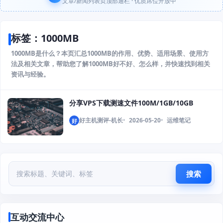
文章/新闻列表页顶部通栏 · 优质席位开放中
标签：1000MB
1000MB是什么？本页汇总1000MB的作用、优势、适用场景、使用方
法及相关文章，帮助您了解1000MB好不好、怎么样，并快速找到相关
资讯与经验。
分享VPS下载测速文件100M/1GB/10GB
好主机测评-机长
2026-05-20
运维笔记
好
搜索
互动交流中心