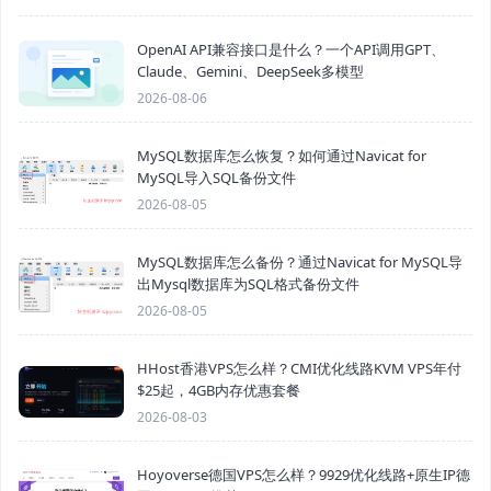
OpenAI API兼容接口是什么？一个API调用GPT、
Claude、Gemini、DeepSeek多模型
2026-08-06
MySQL数据库怎么恢复？如何通过Navicat for
MySQL导入SQL备份文件
2026-08-05
MySQL数据库怎么备份？通过Navicat for MySQL导
出Mysql数据库为SQL格式备份文件
2026-08-05
HHost香港VPS怎么样？CMI优化线路KVM VPS年付
$25起，4GB内存优惠套餐
2026-08-03
Hoyoverse德国VPS怎么样？9929优化线路+原生IP德