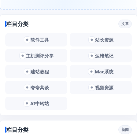
栏目分类
文章
软件工具
站长资源
主机测评分享
运维笔记
建站教程
Mac系统
夸夸其谈
视频资源
AI中转站
栏目分类
新闻