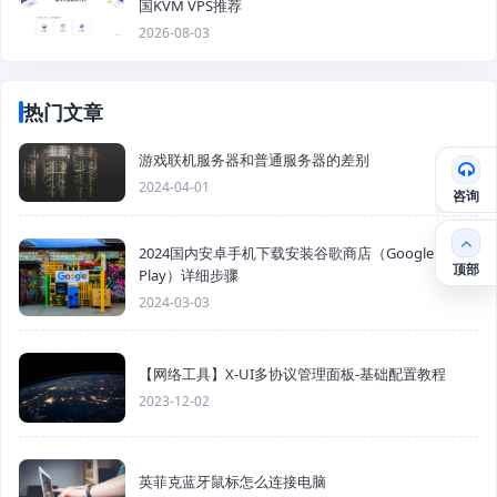
国KVM VPS推荐
2026-08-03
热门文章
游戏联机服务器和普通服务器的差别
2024-04-01
咨询
2024国内安卓手机下载安装谷歌商店（Google
顶部
Play）详细步骤
2024-03-03
【网络工具】X-UI多协议管理面板-基础配置教程
2023-12-02
英菲克蓝牙鼠标怎么连接电脑