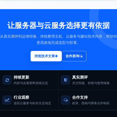
让服务器与云服务选择更有依据
从真实测评到运维经验，持续整理主机、云服务与建站技术内容，帮助你
更高效地完成选型与部署。
浏览技术文章
合作咨询
持续更新
真实测评
内容与实测资料持续沉淀
关注性能、价格与使用体验
行业观察
合作支持
追踪云服务与站长生态动态
收录、投稿与商务合作响应