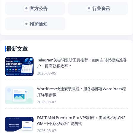
官方公告
行业资讯
维护通知
最新文章
Telegram关键词监听工具推荐：如何实时捕捉精准客
户，提高获客效率？
2026-07-05
WordPress快速安装教程：服务器部署WordPress程
序详细步骤
2026-08-07
DMIT AN4 Premium Pro VPS测评：美国洛杉矶CN2
GIA三网优化线路性能测试
2026-08-07