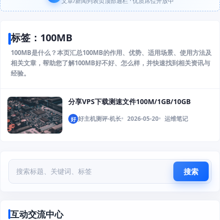
文章/新闻列表页顶部通栏 · 优质席位开放中
标签：100MB
100MB是什么？本页汇总100MB的作用、优势、适用场景、使用方法及
相关文章，帮助您了解100MB好不好、怎么样，并快速找到相关资讯与
经验。
分享VPS下载测速文件100M/1GB/10GB
好主机测评-机长
2026-05-20
运维笔记
好
搜索
互动交流中心