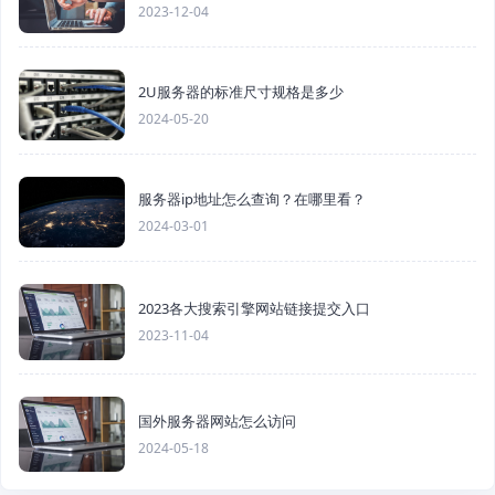
2023-12-04
2U服务器的标准尺寸规格是多少
2024-05-20
服务器ip地址怎么查询？在哪里看？
2024-03-01
2023各大搜索引擎网站链接提交入口
2023-11-04
国外服务器网站怎么访问
2024-05-18