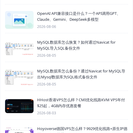
OpenAI API兼容接口是什么？一个API调用GPT、
Claude、Gemini、DeepSeek多模型
2026-08-06
MySQL数据库怎么恢复？如何通过Navicat for
MySQL导入SQL备份文件
2026-08-05
MySQL数据库怎么备份？通过Navicat for MySQL导
出Mysql数据库为SQL格式备份文件
2026-08-05
HHost香港VPS怎么样？CMI优化线路KVM VPS年付
$25起，4GB内存优惠套餐
2026-08-03
Hoyoverse德国VPS怎么样？9929优化线路+原生IP德