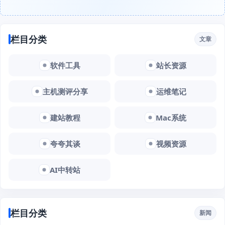
栏目分类
文章
软件工具
站长资源
主机测评分享
运维笔记
建站教程
Mac系统
夸夸其谈
视频资源
AI中转站
栏目分类
新闻