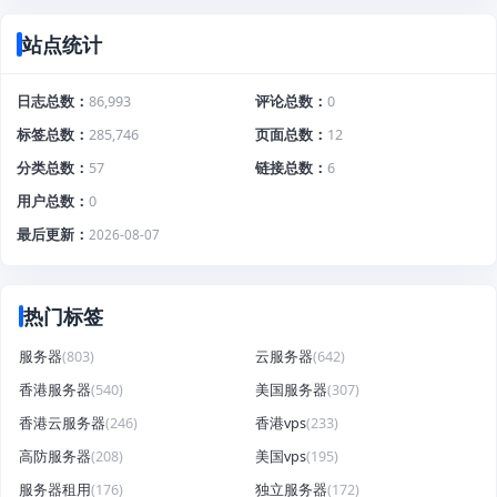
站点统计
日志总数
86,993
评论总数
0
标签总数
285,746
页面总数
12
分类总数
57
链接总数
6
用户总数
0
最后更新
2026-08-07
热门标签
服务器
(803)
云服务器
(642)
香港服务器
(540)
美国服务器
(307)
香港云服务器
(246)
香港vps
(233)
高防服务器
(208)
美国vps
(195)
服务器租用
(176)
独立服务器
(172)