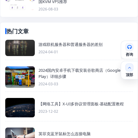
国KVM VPS推荐
2026-08-03
热门文章
游戏联机服务器和普通服务器的差别
2024-04-01
咨询
2024国内安卓手机下载安装谷歌商店（Google
顶部
Play）详细步骤
2024-03-03
【网络工具】X-UI多协议管理面板-基础配置教程
2023-12-02
英菲克蓝牙鼠标怎么连接电脑