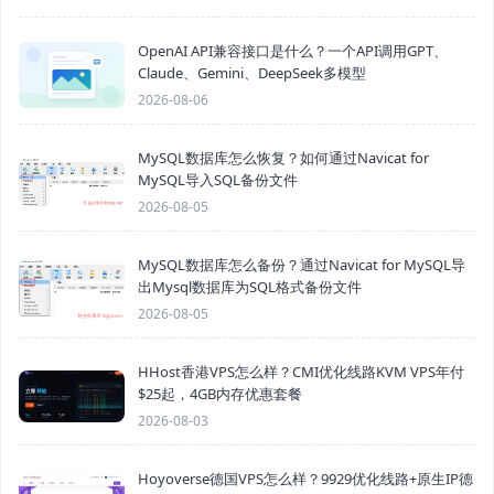
OpenAI API兼容接口是什么？一个API调用GPT、
Claude、Gemini、DeepSeek多模型
2026-08-06
MySQL数据库怎么恢复？如何通过Navicat for
MySQL导入SQL备份文件
2026-08-05
MySQL数据库怎么备份？通过Navicat for MySQL导
出Mysql数据库为SQL格式备份文件
2026-08-05
HHost香港VPS怎么样？CMI优化线路KVM VPS年付
$25起，4GB内存优惠套餐
2026-08-03
Hoyoverse德国VPS怎么样？9929优化线路+原生IP德