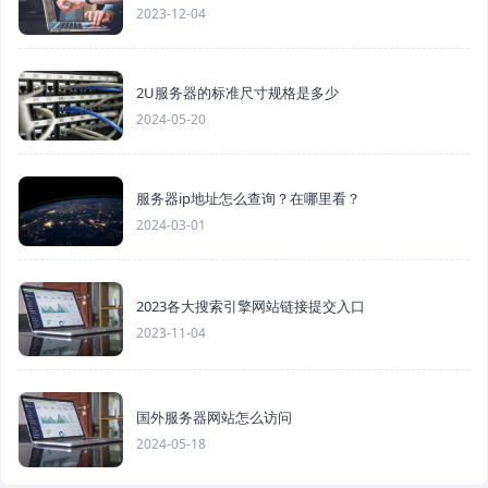
2023-12-04
2U服务器的标准尺寸规格是多少
2024-05-20
服务器ip地址怎么查询？在哪里看？
2024-03-01
2023各大搜索引擎网站链接提交入口
2023-11-04
国外服务器网站怎么访问
2024-05-18