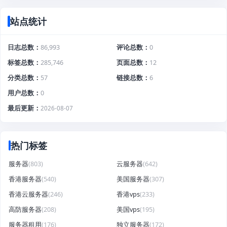
站点统计
日志总数
86,993
评论总数
0
标签总数
285,746
页面总数
12
分类总数
57
链接总数
6
用户总数
0
最后更新
2026-08-07
热门标签
服务器
(803)
云服务器
(642)
香港服务器
(540)
美国服务器
(307)
香港云服务器
(246)
香港vps
(233)
高防服务器
(208)
美国vps
(195)
服务器租用
(176)
独立服务器
(172)