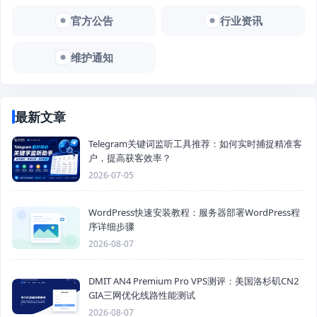
官方公告
行业资讯
维护通知
最新文章
Telegram关键词监听工具推荐：如何实时捕捉精准客
户，提高获客效率？
2026-07-05
WordPress快速安装教程：服务器部署WordPress程
序详细步骤
2026-08-07
DMIT AN4 Premium Pro VPS测评：美国洛杉矶CN2
GIA三网优化线路性能测试
2026-08-07