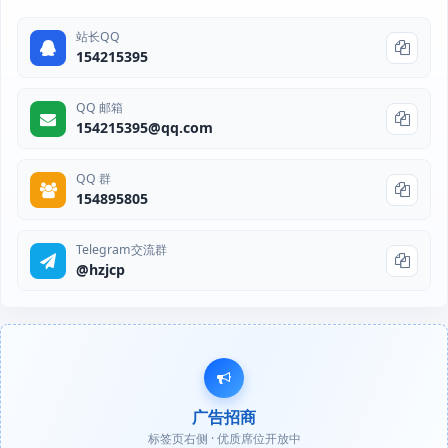
站长QQ
154215395
QQ 邮箱
154215395@qq.com
QQ 群
154895805
Telegram交流群
@hzjcp
广告招商
标签页右侧 · 优质席位开放中