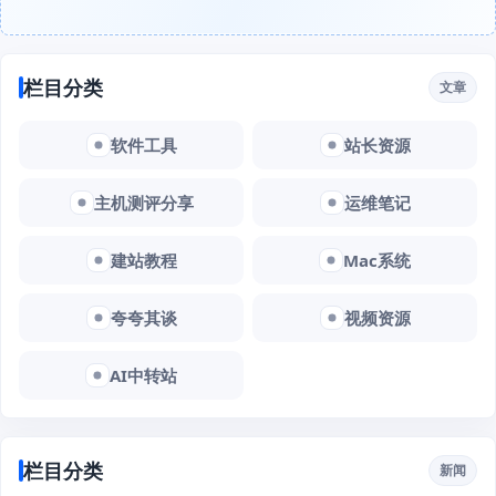
栏目分类
文章
软件工具
站长资源
主机测评分享
运维笔记
建站教程
Mac系统
夸夸其谈
视频资源
AI中转站
栏目分类
新闻