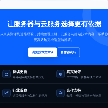
让服务器与云服务选择更有依据
从真实测评到运维经验，持续整理主机、云服务与建站技术内容，帮助你
更高效地完成选型与部署。
浏览技术文章
合作咨询
持续更新
真实测评
内容与实测资料持续沉淀
关注性能、价格与使用体验
行业观察
合作支持
追踪云服务与站长生态动态
收录、投稿与商务合作响应