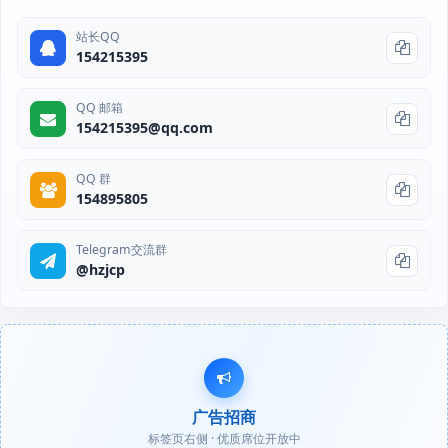
站长QQ
154215395
QQ 邮箱
154215395@qq.com
QQ 群
154895805
Telegram交流群
@hzjcp
广告招商
标签页右侧 · 优质席位开放中