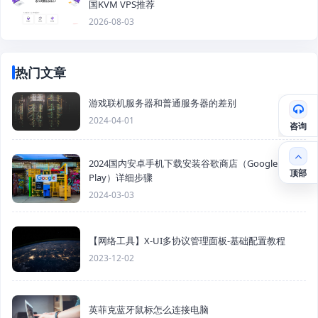
国KVM VPS推荐
2026-08-03
热门文章
游戏联机服务器和普通服务器的差别
2024-04-01
咨询
2024国内安卓手机下载安装谷歌商店（Google
顶部
Play）详细步骤
2024-03-03
【网络工具】X-UI多协议管理面板-基础配置教程
2023-12-02
英菲克蓝牙鼠标怎么连接电脑