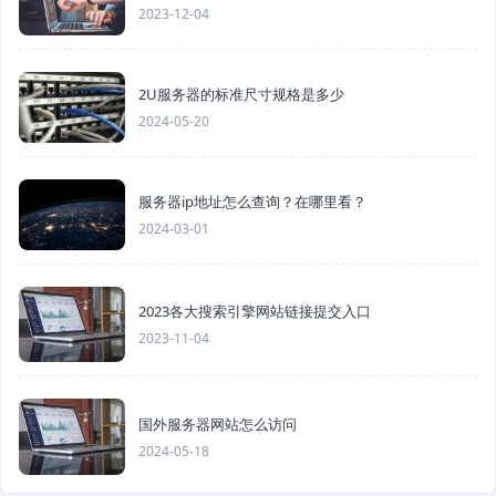
2023-12-04
2U服务器的标准尺寸规格是多少
2024-05-20
服务器ip地址怎么查询？在哪里看？
2024-03-01
2023各大搜索引擎网站链接提交入口
2023-11-04
国外服务器网站怎么访问
2024-05-18