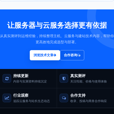
让服务器与云服务选择更有依据
从真实测评到运维经验，持续整理主机、云服务与建站技术内容，帮助你
更高效地完成选型与部署。
浏览技术文章
合作咨询
持续更新
真实测评
内容与实测资料持续沉淀
关注性能、价格与使用体验
行业观察
合作支持
追踪云服务与站长生态动态
收录、投稿与商务合作响应