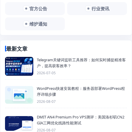
官方公告
行业资讯
维护通知
最新文章
Telegram关键词监听工具推荐：如何实时捕捉精准客
户，提高获客效率？
2026-07-05
WordPress快速安装教程：服务器部署WordPress程
序详细步骤
2026-08-07
DMIT AN4 Premium Pro VPS测评：美国洛杉矶CN2
GIA三网优化线路性能测试
2026-08-07