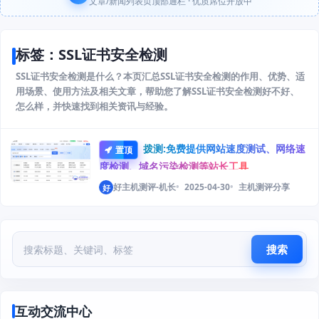
文章/新闻列表页顶部通栏 · 优质席位开放中
标签：SSL证书安全检测
SSL证书安全检测是什么？本页汇总SSL证书安全检测的作用、优势、适
用场景、使用方法及相关文章，帮助您了解SSL证书安全检测好不好、
怎么样，并快速找到相关资讯与经验。
拨测:免费提供网站速度测试、网络速
置顶
度检测、域名污染检测等站长工具
好主机测评-机长
2025-04-30
主机测评分享
好
搜索
互动交流中心