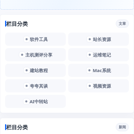
栏目分类
文章
软件工具
站长资源
主机测评分享
运维笔记
建站教程
Mac系统
夸夸其谈
视频资源
AI中转站
栏目分类
新闻