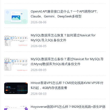
OpenAI API兼容接口是什么？一个API调用GPT、
Claude、Gemini、DeepSeek多模型
2026-08-06
MySQL数据库怎么恢复？如何通过Navicat for
MySQL导入SQL备份文件
2026-08-05
MySQL数据库怎么备份？通过Navicat for MySQL导
出Mysql数据库为SQL格式备份文件
2026-08-05
HHost香港VPS怎么样？CMI优化线路KVM VPS年付
$25起，4GB内存优惠套餐
2026-08-03
Hoyoverse德国VPS怎么样？9929优化线路+原生IP德