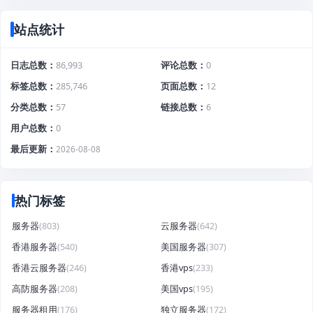
站点统计
日志总数
86,993
评论总数
0
标签总数
285,746
页面总数
12
分类总数
57
链接总数
6
用户总数
0
最后更新
2026-08-08
热门标签
服务器
(803)
云服务器
(642)
香港服务器
(540)
美国服务器
(307)
香港云服务器
(246)
香港vps
(233)
高防服务器
(208)
美国vps
(195)
服务器租用
(176)
独立服务器
(172)