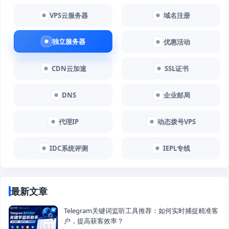
VPS云服务器
域名注册
独立服务器
优惠活动
CDN云加速
SSL证书
DNS
企业邮局
代理IP
动态拨号VPS
IDC系统评测
IEPL专线
最新文章
Telegram关键词监听工具推荐：如何实时捕捉精准客
户，提高获客效率？