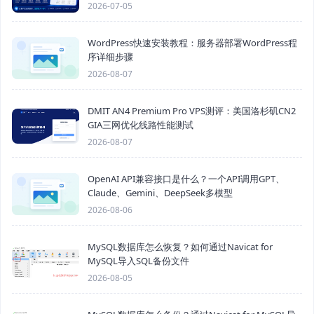
2026-07-05
WordPress快速安装教程：服务器部署WordPress程
序详细步骤
2026-08-07
DMIT AN4 Premium Pro VPS测评：美国洛杉矶CN2
GIA三网优化线路性能测试
2026-08-07
OpenAI API兼容接口是什么？一个API调用GPT、
Claude、Gemini、DeepSeek多模型
2026-08-06
MySQL数据库怎么恢复？如何通过Navicat for
MySQL导入SQL备份文件
2026-08-05