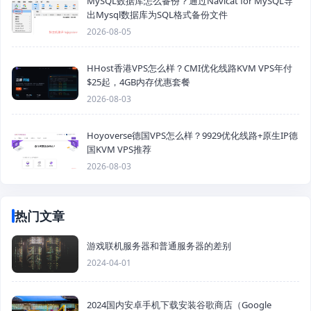
MySQL数据库怎么备份？通过Navicat for MySQL导
出Mysql数据库为SQL格式备份文件
2026-08-05
HHost香港VPS怎么样？CMI优化线路KVM VPS年付
$25起，4GB内存优惠套餐
2026-08-03
Hoyoverse德国VPS怎么样？9929优化线路+原生IP德
国KVM VPS推荐
2026-08-03
热门文章
游戏联机服务器和普通服务器的差别
2024-04-01
2024国内安卓手机下载安装谷歌商店（Google