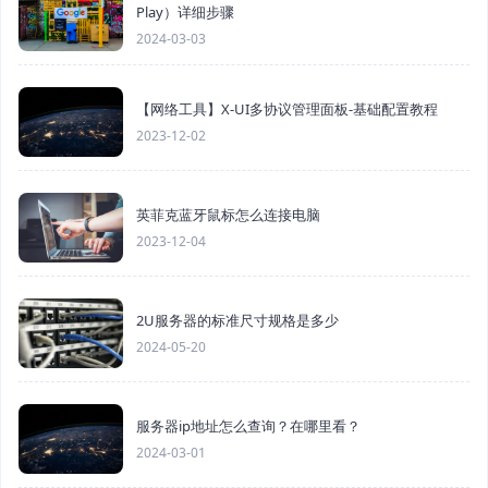
Play）详细步骤
2024-03-03
【网络工具】X-UI多协议管理面板-基础配置教程
2023-12-02
英菲克蓝牙鼠标怎么连接电脑
2023-12-04
2U服务器的标准尺寸规格是多少
2024-05-20
服务器ip地址怎么查询？在哪里看？
2024-03-01