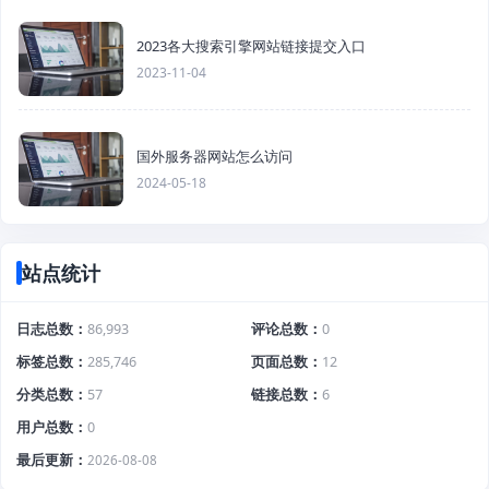
2023各大搜索引擎网站链接提交入口
2023-11-04
国外服务器网站怎么访问
2024-05-18
站点统计
日志总数
86,993
评论总数
0
标签总数
285,746
页面总数
12
分类总数
57
链接总数
6
用户总数
0
最后更新
2026-08-08