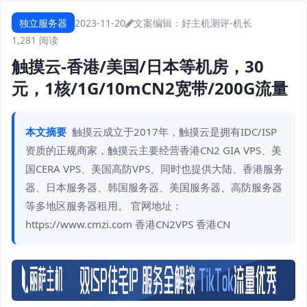
独立服务器
2023-11-20
文案编辑：好主机测评-机长
1,281 阅读
触摸云-香港/美国/日本等机房，30
元，1核/1G/10mCN2宽带/200G流量
本文摘要
触摸云成立于2017年，触摸云是拥有IDC/ISP
资质的正规商家，触摸云主要经营香港CN2 GIA VPS、美
国CERA VPS、美国高防VPS、同时也提供大陆、香港服务
器、日本服务器、韩国服务器、美国服务器、高防服务器
等多地区服务器租用。 官网地址：
https://www.cmzi.com 香港CN2VPS 香港CN