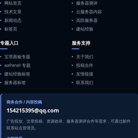
网站首页
服务器测评
技术文章
云服务器内容
新闻动态
高防服务器
标签页
建站经验
专题入口
服务支持
宝塔面板专题
关于我们
aaPanel 专题
投稿合作
建站经验标签
友情链接
服务器标签
联系我们
商务合作 / 内容投稿
154215395@qq.com
广告投放、文章投稿、资源收录、服务器测评合作等需求，可通过邮件
联系站点管理员。