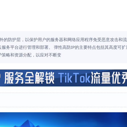
额外的防护层，以保护用户的服务器和网络应用程序免受恶意攻击和
服务平台进行管理和部署。 弹性高防IP的主要特点包括其高度可扩
护策略和资源分配，以应对不断变