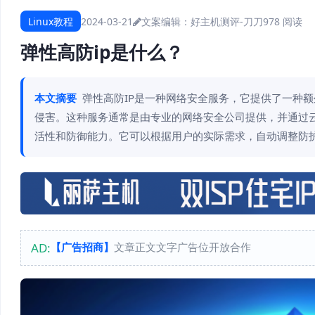
Linux教程
2024-03-21
文案编辑：好主机测评-刀刀
978 阅读
弹性高防ip是什么？
本文摘要
弹性高防IP是一种网络安全服务，它提供了一种
侵害。这种服务通常是由专业的网络安全公司提供，并通过云
活性和防御能力。它可以根据用户的实际需求，自动调整防
AD:
【广告招商】
文章正文文字广告位开放合作