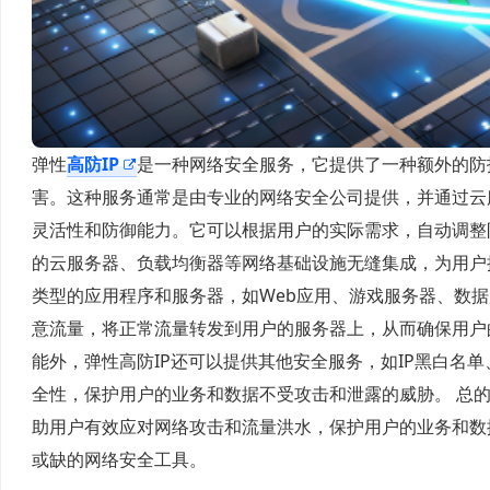
弹性
高防IP
是一种网络安全服务，它提供了一种额外的防
害。这种服务通常是由专业的网络安全公司提供，并通过云服
灵活性和防御能力。它可以根据用户的实际需求，自动调整
的云服务器、负载均衡器等网络基础设施无缝集成，为用户提
类型的应用程序和服务器，如Web应用、游戏服务器、数据
意流量，将正常流量转发到用户的服务器上，从而确保用户的
能外，弹性高防IP还可以提供其他安全服务，如IP黑白名
全性，保护用户的业务和数据不受攻击和泄露的威胁。 总的
助用户有效应对网络攻击和流量洪水，保护用户的业务和数
或缺的网络安全工具。