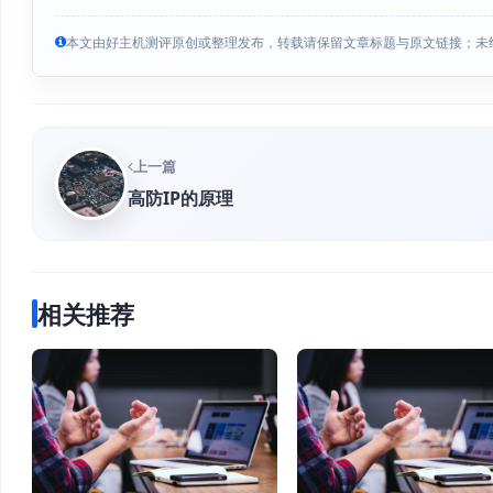
本文由好主机测评原创或整理发布，转载请保留文章标题与原文链接；未
上一篇
高防IP的原理
相关推荐