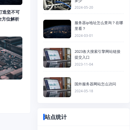
多少
2024-05-20
打造坚不可
全方位解析
服务器ip地址怎么查询？在哪
里看？
2024-03-01
2023各大搜索引擎网站链接
提交入口
2023-11-04
国外服务器网站怎么访问
2024-05-18
站点统计