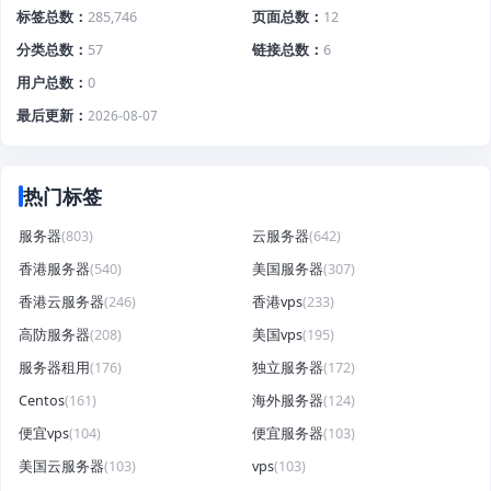
标签总数
285,746
页面总数
12
分类总数
57
链接总数
6
用户总数
0
最后更新
2026-08-07
热门标签
服务器
(803)
云服务器
(642)
香港服务器
(540)
美国服务器
(307)
香港云服务器
(246)
香港vps
(233)
高防服务器
(208)
美国vps
(195)
服务器租用
(176)
独立服务器
(172)
Centos
(161)
海外服务器
(124)
便宜vps
(104)
便宜服务器
(103)
美国云服务器
(103)
vps
(103)