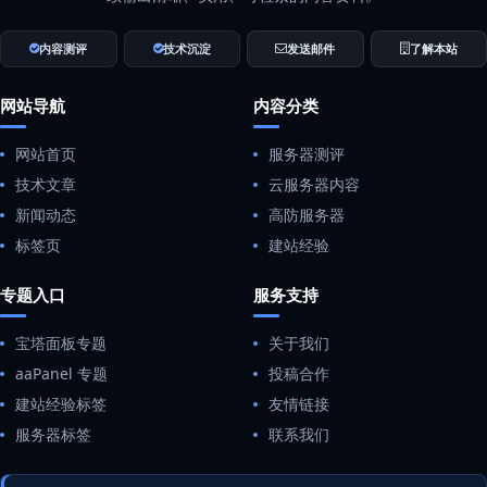
内容测评
技术沉淀
发送邮件
了解本站
网站导航
内容分类
网站首页
服务器测评
技术文章
云服务器内容
新闻动态
高防服务器
标签页
建站经验
专题入口
服务支持
宝塔面板专题
关于我们
aaPanel 专题
投稿合作
建站经验标签
友情链接
服务器标签
联系我们