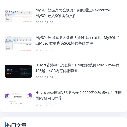
MySQL数据库怎么恢复？如何通过Navicat for
MySQL导入SQL备份文件
2026-08-05
MySQL数据库怎么备份？通过Navicat for MySQL导
出Mysql数据库为SQL格式备份文件
2026-08-05
HHost香港VPS怎么样？CMI优化线路KVM VPS年付
$25起，4GB内存优惠套餐
2026-08-03
Hoyoverse德国VPS怎么样？9929优化线路+原生IP德
国KVM VPS推荐
2026-08-03
热门文章