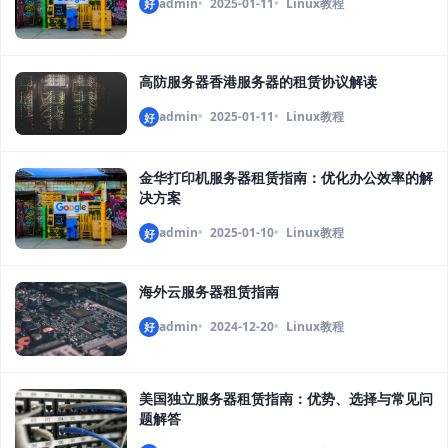
admin
2025-01-11
Linux教程
好
高防服务器香港服务器的租赁协议解读
admin
2025-01-11
Linux教程
好
金华打印机服务器租赁指南：优化办公效率的解
决方案
admin
2025-01-10
Linux教程
好
海外云服务器租赁指南
admin
2024-12-20
Linux教程
好
美国独立服务器租赁指南：优势、选择与常见问
题解答