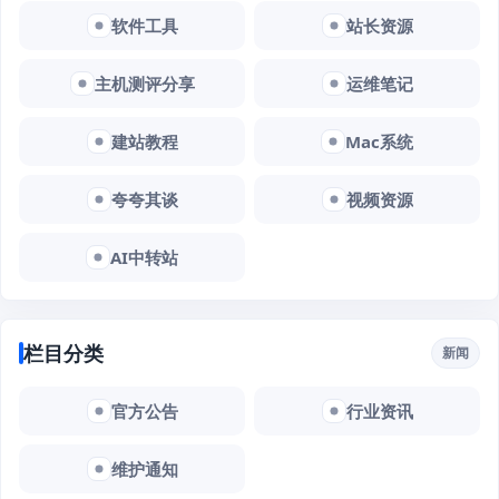
软件工具
站长资源
主机测评分享
运维笔记
建站教程
Mac系统
夸夸其谈
视频资源
AI中转站
栏目分类
新闻
官方公告
行业资讯
维护通知