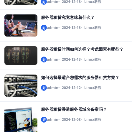
admin
2024-12-18
Linux教程
好
服务器租赁究竟意味着什么？
admin
2024-12-13
Linux教程
好
服务器租赁时间如何选择？考虑因素有哪些？
admin
2024-12-13
Linux教程
好
如何选择最适合您需求的服务器租赁方案？
admin
2024-12-12
Linux教程
好
服务器租赁香港服务器域名备案吗？
admin
2024-12-08
Linux教程
好