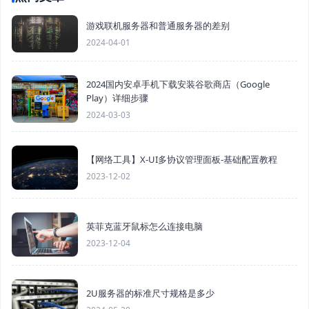
游戏联机服务器和普通服务器的差别
2024-04-01
2024国内安卓手机下载安装谷歌商店（Google
Play）详细步骤
2024-03-03
【网络工具】X-UI多协议管理面板-基础配置教程
2023-12-02
英菲克蓝牙鼠标怎么连接电脑
2023-12-04
2U服务器的标准尺寸规格是多少