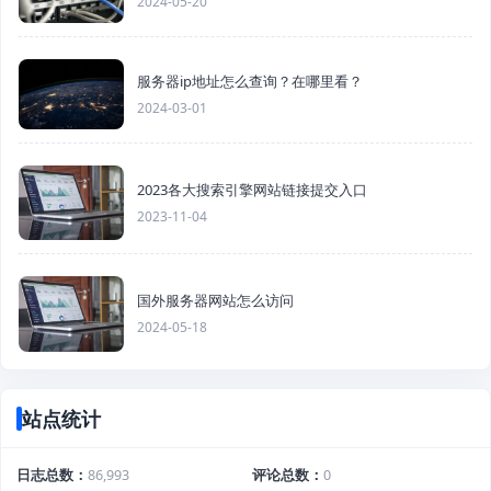
2024-05-20
服务器ip地址怎么查询？在哪里看？
2024-03-01
2023各大搜索引擎网站链接提交入口
2023-11-04
国外服务器网站怎么访问
2024-05-18
站点统计
日志总数
86,993
评论总数
0