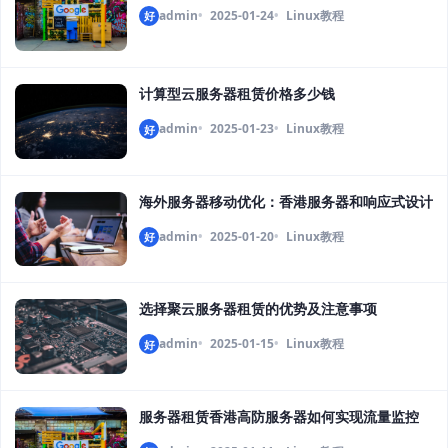
admin
2025-01-24
Linux教程
好
计算型云服务器租赁价格多少钱
admin
2025-01-23
Linux教程
好
海外服务器移动优化：香港服务器和响应式设计
admin
2025-01-20
Linux教程
好
选择聚云服务器租赁的优势及注意事项
admin
2025-01-15
Linux教程
好
服务器租赁香港高防服务器如何实现流量监控